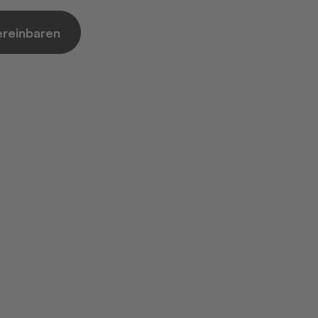
reinbaren