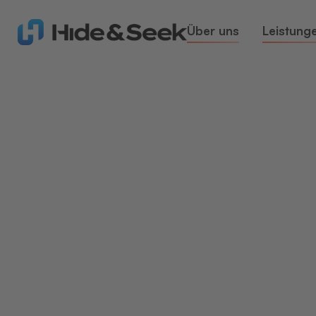
Über uns
Leistung